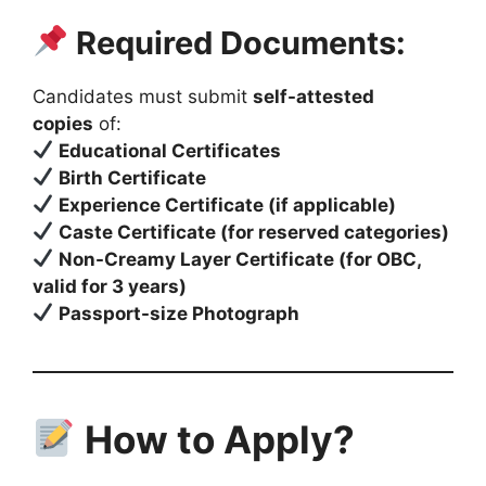
Required Documents:
Candidates must submit
self-attested
copies
of:
Educational Certificates
Birth Certificate
Experience Certificate (if applicable)
Caste Certificate (for reserved categories)
Non-Creamy Layer Certificate (for OBC,
valid for 3 years)
Passport-size Photograph
How to Apply?