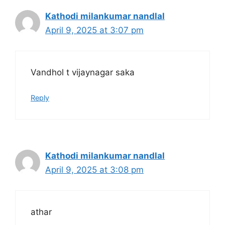
Kathodi milankumar nandlal
April 9, 2025 at 3:07 pm
Vandhol t vijaynagar saka
Reply
Kathodi milankumar nandlal
April 9, 2025 at 3:08 pm
athar