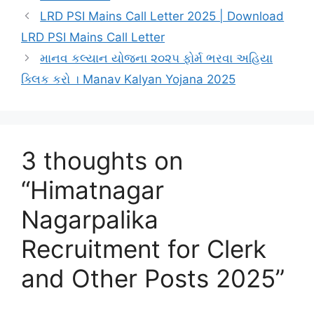
LRD PSI Mains Call Letter 2025 | Download
LRD PSI Mains Call Letter
માનવ કલ્યાન યોજના ૨૦૨૫ ફોર્મ ભરવા અહિયા
ક્લિક કરો । Manav Kalyan Yojana 2025
3 thoughts on
“Himatnagar
Nagarpalika
Recruitment for Clerk
and Other Posts 2025”